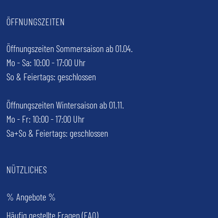
ÖFFNUNGSZEITEN
Öffnungszeiten Sommersaison ab 01.04.
Mo - Sa: 10:00 - 17:00 Uhr
So & Feiertags: geschlossen
Öffnungszeiten Wintersaison ab 01.11.
Mo - Fr: 10:00 - 17:00 Uhr
Sa+So & Feiertags: geschlossen
NÜTZLICHES
% Angebote %
Häufig gestellte Fragen (FAQ)