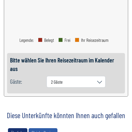
Legende
:
Belegt
Frei
Ihr Reisezeitraum
Bitte wählen Sie Ihren Reisezeitraum im Kalender
aus
Gäste:
2 Gäste
Diese Unterkünfte könnten Ihnen auch gefallen