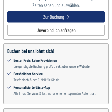
Zeiten sehen und auswählen.
Zur Buchung
Unverbindlich anfragen
Buchen bei uns lohnt sich!
Bester Preis, keine Provisionen
Die günstigste Buchung gibt’s direkt über unsere Website
Persönlicher Service
Telefonisch & per E-Mail für Sie da
Personalisierte Gäste-App
Alle Infos, Services & Extras für einen entspannten Aufenthalt