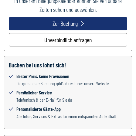
In unserem Belegungskalender können Sie verfügbare
Zeiten sehen und auswählen.
Zur Buchung
Unverbindlich anfragen
Buchen bei uns lohnt sich!
Bester Preis, keine Provisionen
Die günstigste Buchung gibt’s direkt über unsere Website
Persönlicher Service
Telefonisch & per E-Mail für Sie da
Personalisierte Gäste-App
Alle Infos, Services & Extras für einen entspannten Aufenthalt