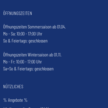
ÖFFNUNGSZEITEN
Öffnungszeiten Sommersaison ab 01.04.
Mo - Sa: 10:00 - 17:00 Uhr
So & Feiertags: geschlossen
Öffnungszeiten Wintersaison ab 01.11.
Mo - Fr: 10:00 - 17:00 Uhr
Sa+So & Feiertags: geschlossen
NÜTZLICHES
% Angebote %