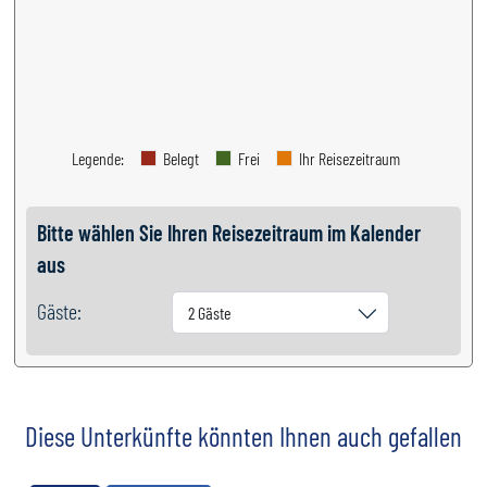
Legende
:
Belegt
Frei
Ihr Reisezeitraum
Bitte wählen Sie Ihren Reisezeitraum im Kalender
aus
Gäste:
2 Gäste
Diese Unterkünfte könnten Ihnen auch gefallen