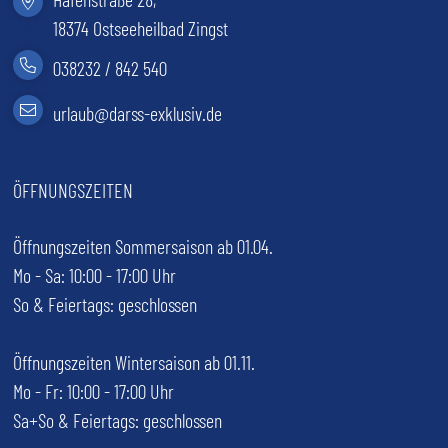
18374 Ostseeheilbad Zingst
038232 / 842 540
(öffnet im neuen Tab)
urlaub@darss-exklusiv.de
ÖFFNUNGSZEITEN
Öffnungszeiten Sommersaison ab 01.04.
Mo - Sa: 10:00 - 17:00 Uhr
So & Feiertags: geschlossen
Öffnungszeiten Wintersaison ab 01.11.
Mo - Fr: 10:00 - 17:00 Uhr
Sa+So & Feiertags: geschlossen