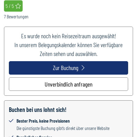
Bewertung
: 5 / 5
5 / 5
7
Bewertungen
Es wurde noch kein Reisezeitraum ausgewählt!
In unserem Belegungskalender können Sie verfügbare
Zeiten sehen und auswählen.
Zur Buchung
Unverbindlich anfragen
Buchen bei uns lohnt sich!
Bester Preis, keine Provisionen
Die günstigste Buchung gibt’s direkt über unsere Website